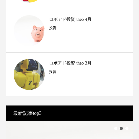
ロボアド投資 theo 4月
投資
ロボアド投資 theo 3月
投資
最新記事top3