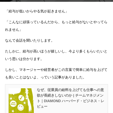
「給与が低いからやる気が起きません」
「こんなに頑張っているんだから、もっと給与がないとやってら
れません」
なんて会話を聞いたりします。
たしかに、給与が高いほうが嬉しいし、今より多くもらいたいと
いう思いは分かります。
しかし、マネージャーや経営者がこの言葉で簡単に給与を上げて
も良いことはないよ、っていう記事がありました。
なぜ、従業員の給料を上げても仕事への意
欲が長続きしないのか | チームマネジメン
ト｜DIAMOND ハーバード・ビジネス・レ
ビュー