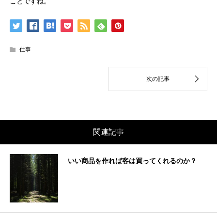
ことですね。
仕事
関連記事
いい商品を作れば客は買ってくれるのか？