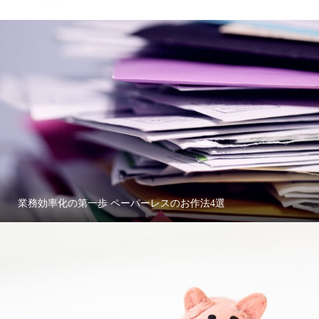
業務効率化の第一歩 ペーパーレスのお作法4選