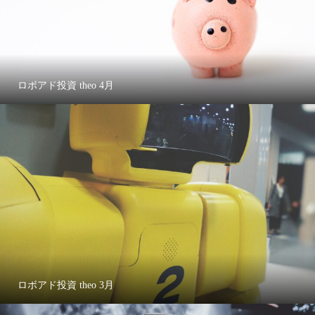
ロボアド投資 theo 4月
ロボアド投資 theo 3月