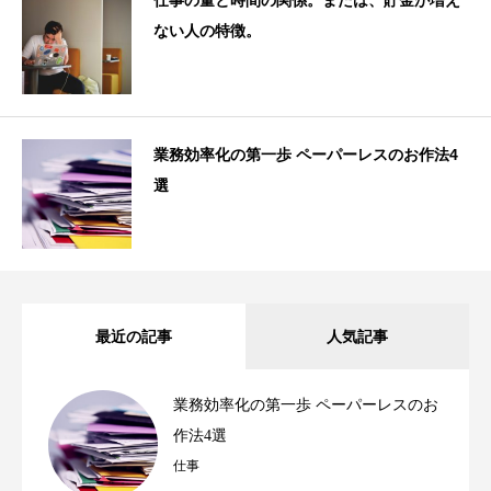
ない人の特徴。
業務効率化の第一歩 ペーパーレスのお作法4
選
最近の記事
人気記事
業務効率化の第一歩 ペーパーレスのお
作法4選
仕事