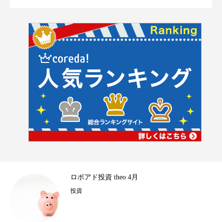
4
ロボアド投資 theo 4月
投資