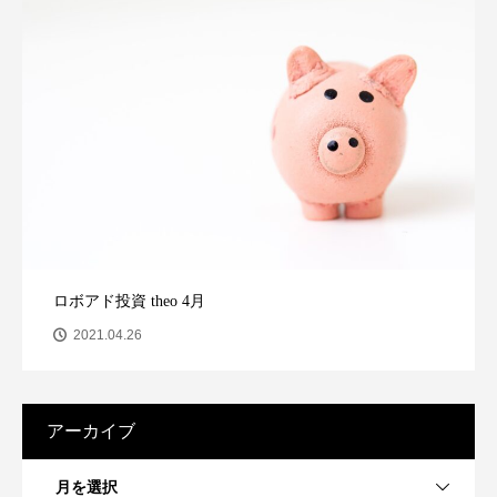
ロボアド投資 theo 4月
2021.04.26
アーカイブ
月を選択