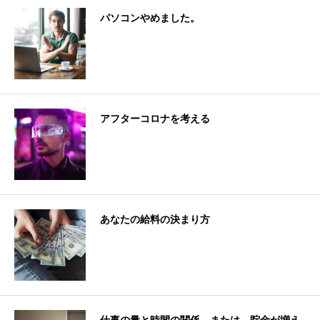
パソコンやめました。
アフターコロナを考える
あなたの給料の決まり方
仕事の量と時間の関係。または、貯金が増え