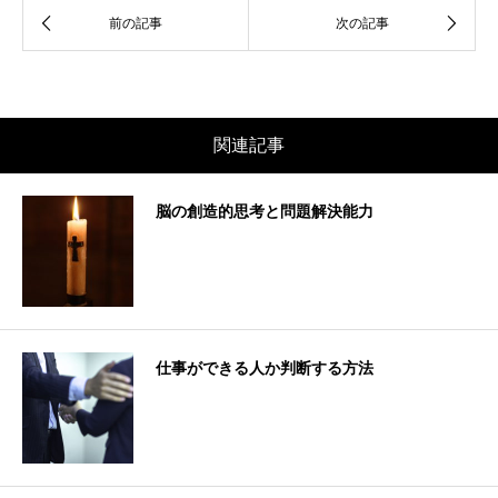
関連記事
脳の創造的思考と問題解決能力
仕事ができる人か判断する方法