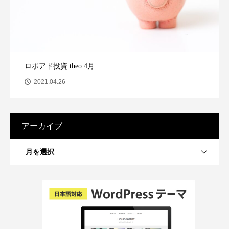
ロボアド投資 theo 4月
2021.04.26
アーカイブ
月を選択