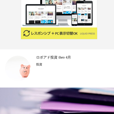
4
ロボアド投資 theo 4月
投資