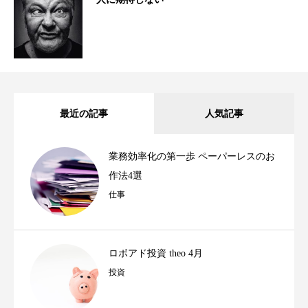
最近の記事
人気記事
業務効率化の第一歩 ペーパーレスのお
作法4選
仕事
ロボアド投資 theo 4月
投資