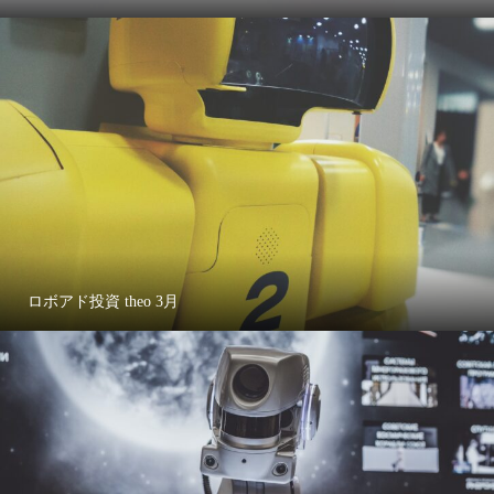
ロボアド投資 theo 3月