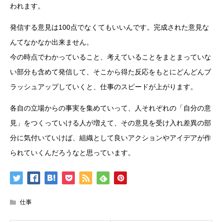
われます。
発信する意見は100点でなくてもいいんです。完成された意見な
んてなかなか出来ません。
今の時点でわかっていること、考えていることをまとまっていな
い部分も含めて発信して、そこから得た反応をもとにどんどんブ
ラッシュアップしていくと、仕事のスピードが上がります。
各自の立場からの事実を集めていって、人それぞれの「自分の意
見」をつくっていける人が増えて、その意見を受け入れ差異の部
分に気付いていけば、組織として良いアクションやアイデアが作
られていくんだろうなと思っています。
仕事