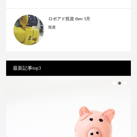
ロボアド投資 theo 3月
投資
最新記事top3