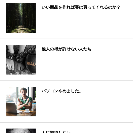
いい商品を作れば客は買ってくれるのか？
他人の得が許せない人たち
パソコンやめました。
人に期待しない